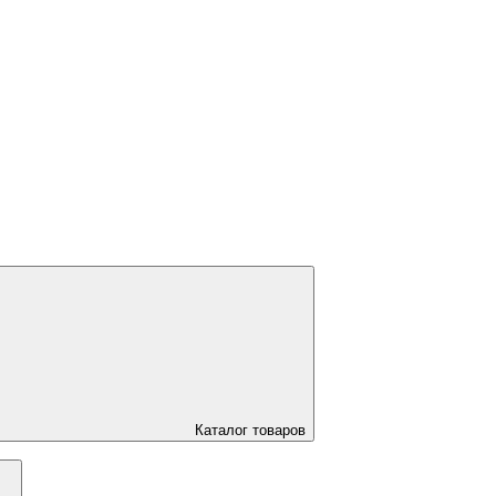
Каталог товаров