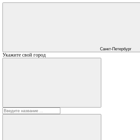
Санкт-Петербург
Укажите свой город