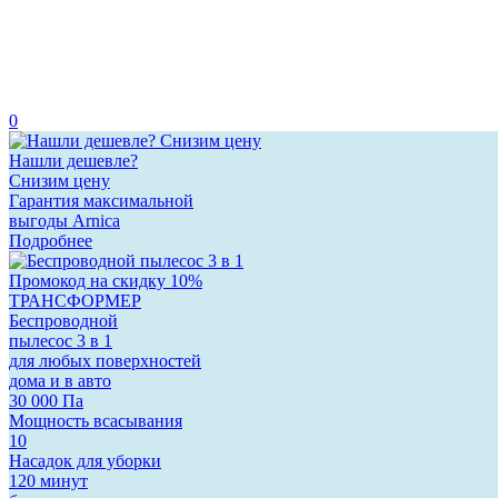
0
Нашли дешевле?
Снизим цену
Гарантия максимальной
выгоды Arnica
Подробнее
Промокод на скидку 10%
ТРАНСФОРМЕР
Беспроводной
пылесос 3 в 1
для любых поверхностей
дома и в авто
30 000 Па
Мощность всасывания
10
Насадок для уборки
120 минут