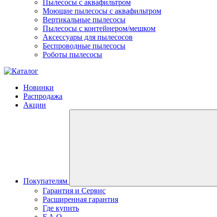
Пылесосы с аквафильтром
Моющие пылесосы с аквафильтром
Вертикальные пылесосы
Пылесосы с контейнером/мешком
Аксессуары для пылесосов
Беспроводные пылесосы
Роботы пылесосы
Новинки
Распродажа
Акции
Покупателям
Гарантия и Сервис
Расширенная гарантия
Где купить
F.A.Q