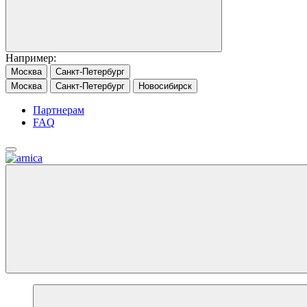
Например:
Москва
Санкт-Петербург
Москва
Санкт-Петербург
Новосибирск
Партнерам
FAQ