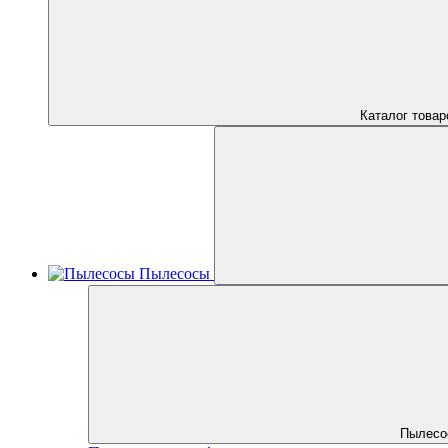
Каталог товар
Пылесосы
Пылесо