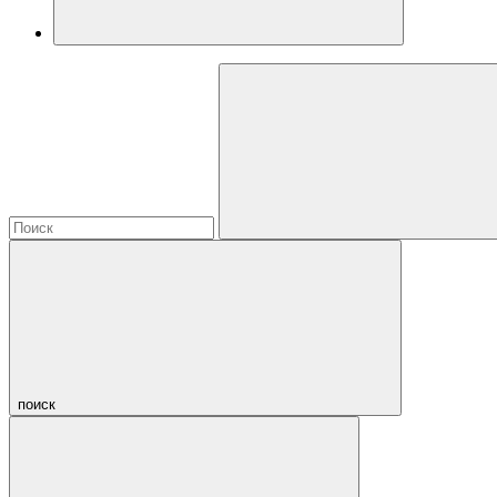
поиск