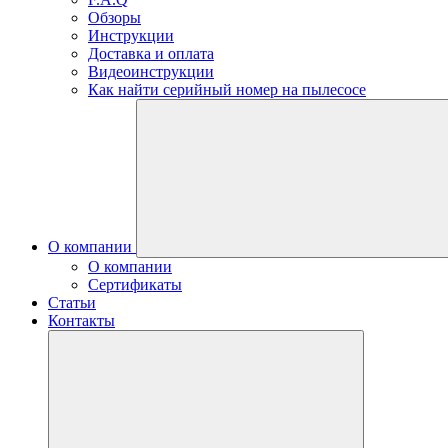
Обзоры
Инструкции
Доставка и оплата
Видеоинструкции
Как найти серийный номер на пылесосе
О компании
О компании
Сертификаты
Статьи
Контакты